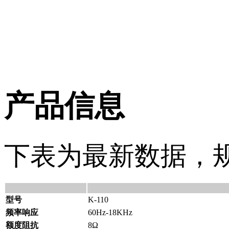
产品信息
下表为最新数据，规格
型号
K-110
频率响应
60Hz-18KHz
额度阻抗
8Ω