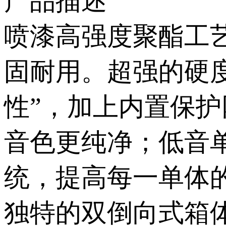
产品描述
喷漆高强度聚酯工艺与
固耐用。超强的硬
性”，加上内置保护
音色更纯净；
统，提高每一单体的
独特的双倒向式箱体