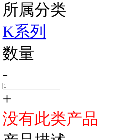
所属分类
K系列
数量
-
+
没有此类产品