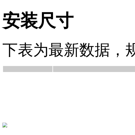
安装尺寸
下表为最新数据，规