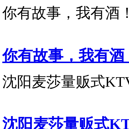
你有故事，我有酒
你有故事，我有酒
沈阳麦莎量贩式KTV
沈阳麦莎量贩式KTV