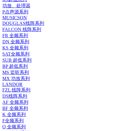
功放、处理器
P点声源系列
MUSICSON
DOUGLAS线阵系列
FALCON 线阵系列
FR 全频系列
DN 全频系列
KS 全频系列
SAT全频系列
SUB 超低系列
BP 超低系列
MS 监听系列
MX 功放系列
LANDOR
FZL 线阵系列
DS线阵系列
AF 全频系列
BF 全频系列
K 全频系列
F全频系列
Q 全频系列