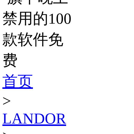
首页
>
LANDOR