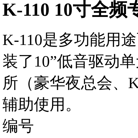
K-110 10寸全
K-110是多功能用
装了10”低音驱动单元
所（豪华夜总会、K
辅助使用。
编号