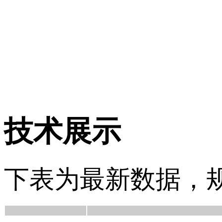
技术展示
下表为最新数据，规