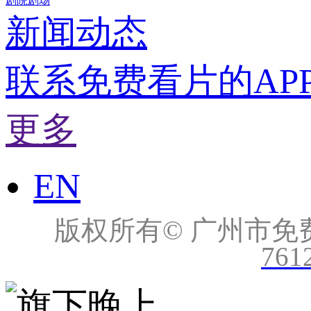
剧院剧场
新闻动态
联系免费看片的AP
更多
EN
版权所有© 广州市免费看片
761