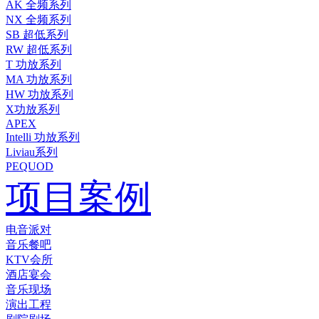
AK 全频系列
NX 全频系列
SB 超低系列
RW 超低系列
T 功放系列
MA 功放系列
HW 功放系列
X功放系列
APEX
Intelli 功放系列
Liviau系列
PEQUOD
项目案例
电音派对
音乐餐吧
KTV会所
酒店宴会
音乐现场
演出工程