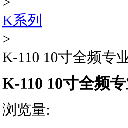
>
K系列
>
K-110 10寸全频
K-110 10寸全频
浏览量
: