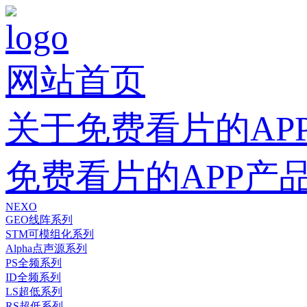
网站首页
关于免费看片的AP
免费看片的APP产
NEXO
GEO线阵系列
STM可模组化系列
Alpha点声源系列
PS全频系列
ID全频系列
LS超低系列
RS超低系列