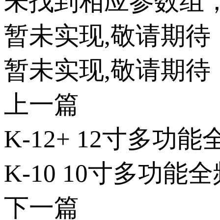
未找到相应参数组
暂未实现,敬请期待
暂未实现,敬请期待
上一篇
K-12+ 12寸多功
K-10 10寸多功能
下一篇